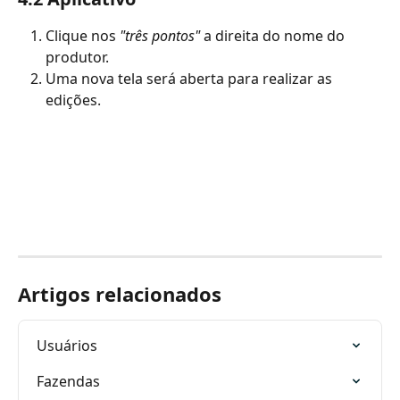
Clique nos
 "três pontos"
 a direita do nome do 
produtor. 
Uma nova tela será aberta para realizar as 
edições.
Artigos relacionados
Usuários
Fazendas