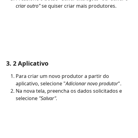
criar outro"
 se quiser criar mais produtores. 
3. 2 Aplicativo 
Para criar um novo produtor a partir do 
aplicativo, selecione "
Adicionar novo produtor
".
Na nova tela, preencha os dados solicitados e 
selecione 
"Salvar".