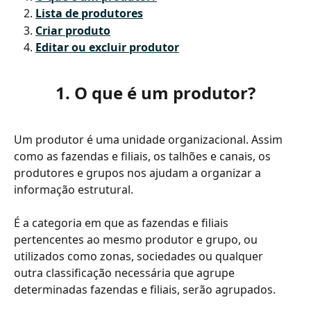
Lista de produtores
Criar produto
Editar ou excluir produtor
1. O que é um produtor?
Um produtor é uma unidade organizacional. Assim 
como as fazendas e filiais, os talhões e canais, os 
produtores e grupos nos ajudam a organizar a 
informação estrutural.
É a categoria em que as fazendas e filiais 
pertencentes ao mesmo produtor e grupo, ou 
utilizados como zonas, sociedades ou qualquer 
outra classificação necessária que agrupe 
determinadas fazendas e filiais, serão agrupados.