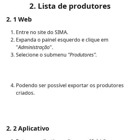
2. Lista de produtores
2. 1 Web
Entre no site do SIMA.
Expanda o painel esquerdo e clique em 
"
Administração
".
Selecione o submenu 
"Produtores".
Podendo ser possível exportar os produtores 
criados.
2. 2 Aplicativo 