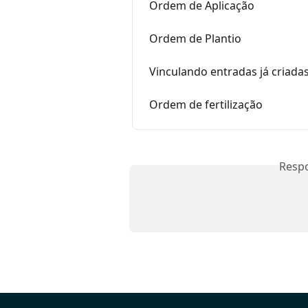
Ordem de Aplicação
Ordem de Plantio
Vinculando entradas já criada
Ordem de fertilização
Resp