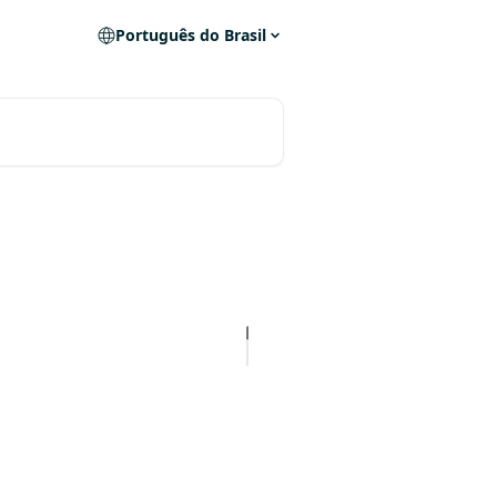
Português do Brasil