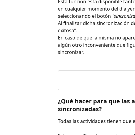
Esta función está disponible tanto
en cualquier momento del día yend
seleccionando el botón 
"sincroniz
Al finalizar dicha sincronización 
exitosa”.
En caso de que la misma no apar
algún otro inconveniente que figu
sincronizar.
¿Qué hacer para que las a
sincronizadas?
Todas las actividades tienen que e