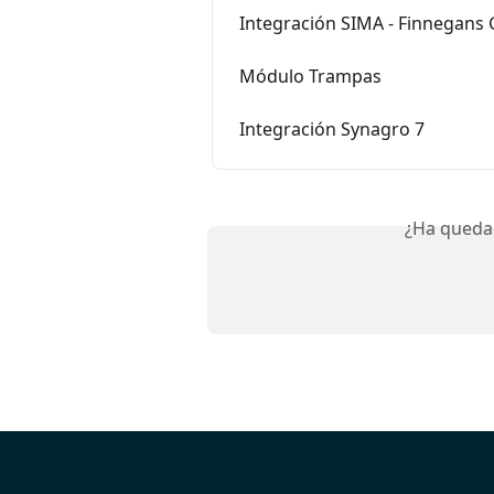
Integración SIMA - Finnegans
Módulo Trampas
Integración Synagro 7
¿Ha queda