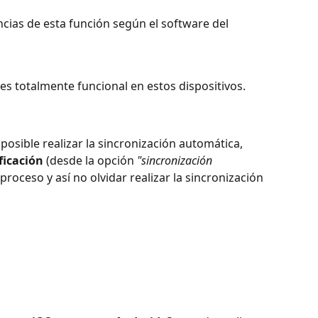
ncias de esta función según el software del 
es totalmente funcional en estos dispositivos.
posible realizar la sincronización automática, 
ficación
 (desde la opción 
"sincronización 
l proceso y así no olvidar realizar la sincronización 