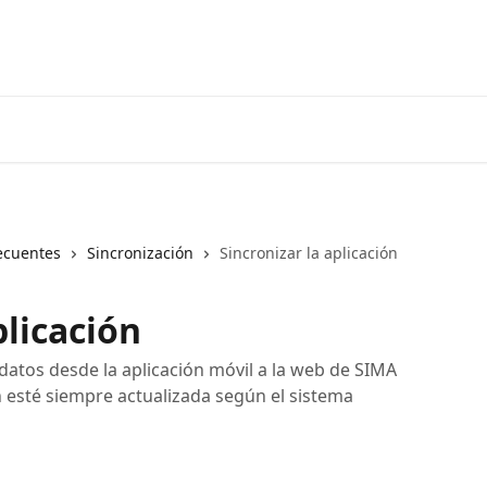
ecuentes
Sincronización
Sincronizar la aplicación
plicación
datos desde la aplicación móvil a la web de SIMA
 esté siempre actualizada según el sistema