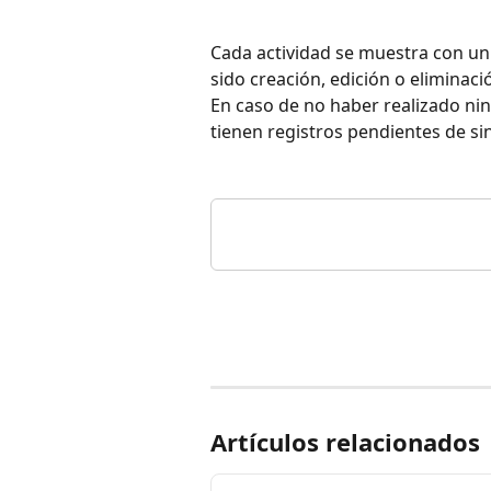
Cada actividad se muestra con un
sido creación, edición o eliminac
En caso de no haber realizado ning
tienen registros pendientes de si
Artículos relacionados