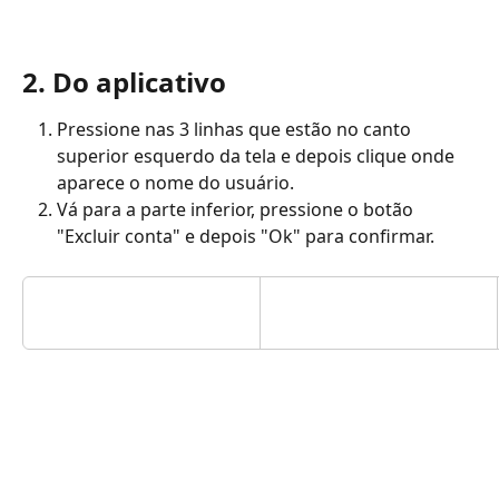
2. Do aplicativo
Pressione nas 3 linhas que estão no canto 
superior esquerdo da tela e depois clique onde 
aparece o nome do usuário.
Vá para a parte inferior, pressione o botão 
"Excluir conta" e depois "Ok" para confirmar.