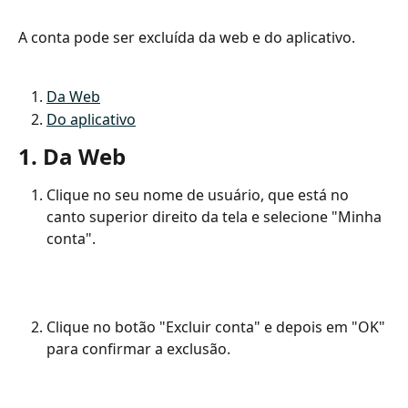
A conta pode ser excluída da web e do aplicativo.
Da Web
Do aplicativo
1. Da Web
Clique no seu nome de usuário, que está no 
canto superior direito da tela e selecione "Minha 
conta".
Clique no botão "Excluir conta" e depois em "OK" 
para confirmar a exclusão.