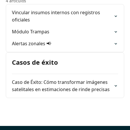
4 artículos
Vincular insumos internos con registros
oficiales
Módulo Trampas
Alertas zonales 📢
Casos de éxito
Caso de Éxito: Cómo transformar imágenes
satelitales en estimaciones de rinde precisas