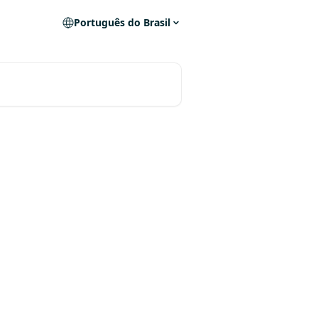
Português do Brasil