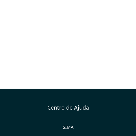
Centro de Ajuda
SIMA