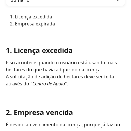
Sumário
Licença excedida
Empresa expirada
1. Licença excedida
Isso acontece quando o usuário está usando mais 
hectares do que havia adquirido na licença.
A solicitação de adição de hectares deve ser feita 
através do "
Centro de Apoio
".
2. Empresa vencida
É devido ao vencimento da licença, porque já faz um 